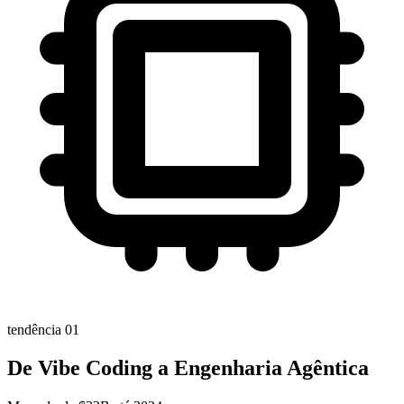
tendência 01
De Vibe Coding a Engenharia Agêntica