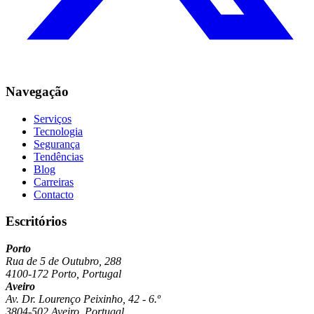
Navegação
Serviços
Tecnologia
Segurança
Tendências
Blog
Carreiras
Contacto
Escritórios
Porto
Rua de 5 de Outubro, 288
4100-172 Porto, Portugal
Aveiro
Av. Dr. Lourenço Peixinho, 42 - 6.º
3804-502 Aveiro, Portugal