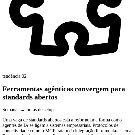
tendência 02
Ferramentas agênticas convergem para
standards abertos
Semanas → horas de setup
Uma vaga de standards abertos está a reformular a forma como
agentes de IA se ligam a sistemas empresariais. Protocolos de
conectividade como o MCP tratam da integração ferramenta-sistema.