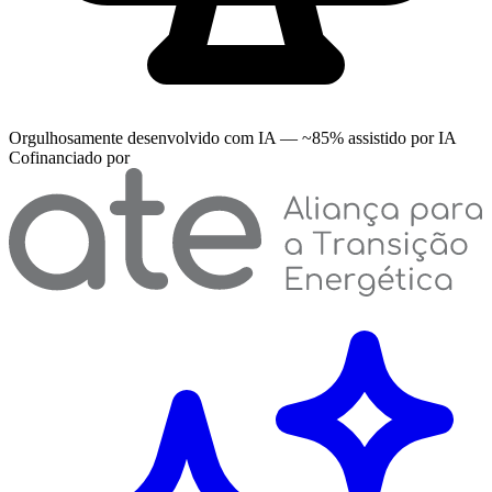
Orgulhosamente desenvolvido com IA — ~85% assistido por IA
Cofinanciado por