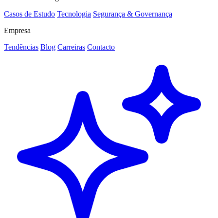
Casos de Estudo
Tecnologia
Segurança & Governança
Empresa
Tendências
Blog
Carreiras
Contacto