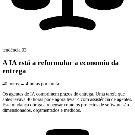
tendência 03
A IA está a reformular a economia da
entrega
40 horas → 4 horas por tarefa
Os agentes de IA comprimem prazos de entrega. Uma tarefa que
antes levava 40 horas pode agora levar 4 com assistência de agentes.
Esta mudança obriga a repensar como os projectos de software são
dimensionados, orçamentados e medidos.