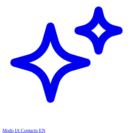
Modo IA
Contacto
EN