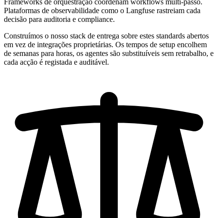
Frameworks de orquestração coordenam workflows multi-passo.
Plataformas de observabilidade como o Langfuse rastreiam cada
decisão para auditoria e compliance.
Construímos o nosso stack de entrega sobre estes standards abertos
em vez de integrações proprietárias. Os tempos de setup encolhem
de semanas para horas, os agentes são substituíveis sem retrabalho, e
cada acção é registada e auditável.