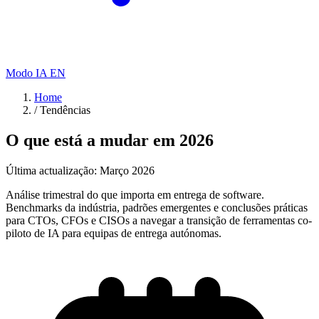
Modo IA
EN
Home
/
Tendências
O que está a mudar em 2026
Última actualização: Março 2026
Análise trimestral do que importa em entrega de software.
Benchmarks da indústria, padrões emergentes e conclusões práticas
para CTOs, CFOs e CISOs a navegar a transição de ferramentas co-
piloto de IA para equipas de entrega autónomas.