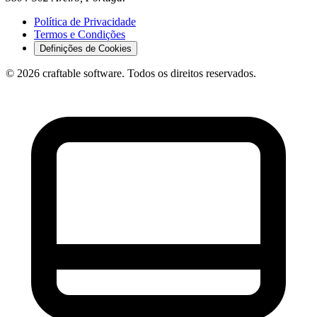
Política de Privacidade
Termos e Condições
Definições de Cookies
© 2026 craftable software. Todos os direitos reservados.