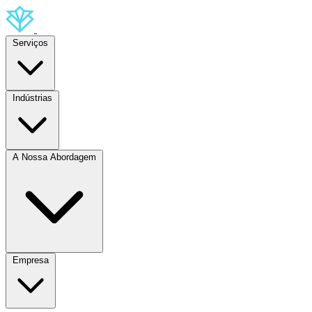
Serviços
Indústrias
A Nossa Abordagem
Empresa