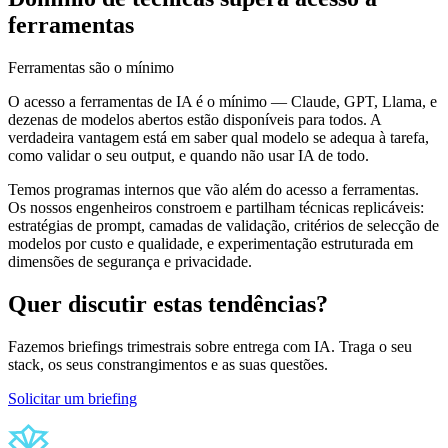
ferramentas
Ferramentas são o mínimo
O acesso a ferramentas de IA é o mínimo — Claude, GPT, Llama, e
dezenas de modelos abertos estão disponíveis para todos. A
verdadeira vantagem está em saber qual modelo se adequa à tarefa,
como validar o seu output, e quando não usar IA de todo.
Temos programas internos que vão além do acesso a ferramentas.
Os nossos engenheiros constroem e partilham técnicas replicáveis:
estratégias de prompt, camadas de validação, critérios de selecção de
modelos por custo e qualidade, e experimentação estruturada em
dimensões de segurança e privacidade.
Quer discutir estas tendências?
Fazemos briefings trimestrais sobre entrega com IA. Traga o seu
stack, os seus constrangimentos e as suas questões.
Solicitar um briefing