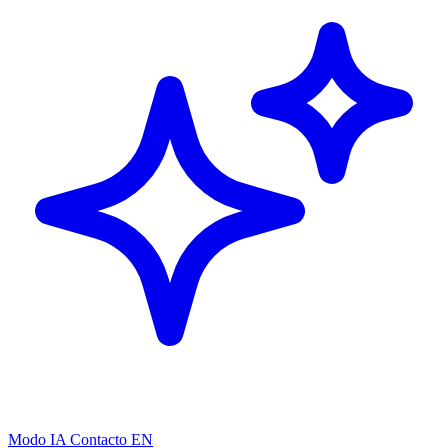
Modo IA
Contacto
EN