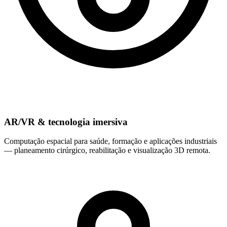
AR/VR & tecnologia imersiva
Computação espacial para saúde, formação e aplicações industriais
— planeamento cirúrgico, reabilitação e visualização 3D remota.