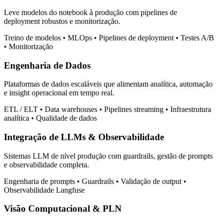
Leve modelos do notebook à produção com pipelines de
deployment robustos e monitorização.
Treino de modelos • MLOps • Pipelines de deployment • Testes A/B
• Monitorização
Engenharia de Dados
Plataformas de dados escaláveis que alimentam analítica, automação
e insight operacional em tempo real.
ETL / ELT • Data warehouses • Pipelines streaming • Infraestrutura
analítica • Qualidade de dados
Integração de LLMs & Observabilidade
Sistemas LLM de nível produção com guardrails, gestão de prompts
e observabilidade completa.
Engenharia de prompts • Guardrails • Validação de output •
Observabilidade Langfuse
Visão Computacional & PLN