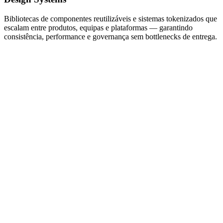
Bibliotecas de componentes reutilizáveis e sistemas tokenizados que
escalam entre produtos, equipas e plataformas — garantindo
consistência, performance e governança sem bottlenecks de entrega.