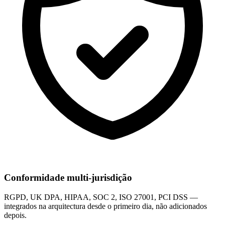
Conformidade multi-jurisdição
RGPD, UK DPA, HIPAA, SOC 2, ISO 27001, PCI DSS —
integrados na arquitectura desde o primeiro dia, não adicionados
depois.