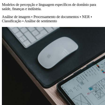
Modelos de percepção e linguagem específicos de domínio para
saúde, finanças e indústria.
Análise de imagem • Processamento de documentos • NER •
Classificação • Análise de sentimento