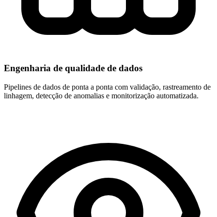
Engenharia de qualidade de dados
Pipelines de dados de ponta a ponta com validação, rastreamento de
linhagem, detecção de anomalias e monitorização automatizada.