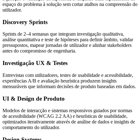
espaço do problema à solução sem cortar atalhos na compreensão do
utilizador.
Discovery Sprints
Sprints de 2–4 semanas que integram investigação qualitativa,
análise quantitativa e teste de hipóteses para definir âmbito, validar
pressupostos, mapear jornadas de utilizador e alinhar stakeholders
antes do compromisso de engenharia.
Investigação UX & Testes
Entrevistas com utilizadores, testes de usabilidade e acessibilidade,
experiências A/B e avaliação heurística produzem insights
mensuráveis que informam decisões de produto baseadas em dados.
UI & Design de Produto
Modelos de interacção e sistemas responsivos guiados por normas
de acessibilidade (WCAG 2.2 AA) e heurísticas de usabilidade,
optimizados iterativamente através de análise de dados e insights de
comportamento do utilizador.
Design Systems