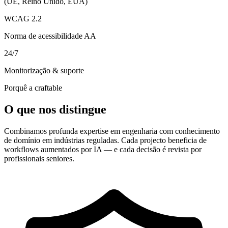
(UE, Reino Unido, EUA)
WCAG 2.2
Norma de acessibilidade AA
24/7
Monitorização & suporte
Porquê a craftable
O que nos distingue
Combinamos profunda expertise em engenharia com conhecimento
de domínio em indústrias reguladas. Cada projecto beneficia de
workflows aumentados por IA — e cada decisão é revista por
profissionais seniores.