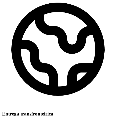
Entrega transfronteiriça