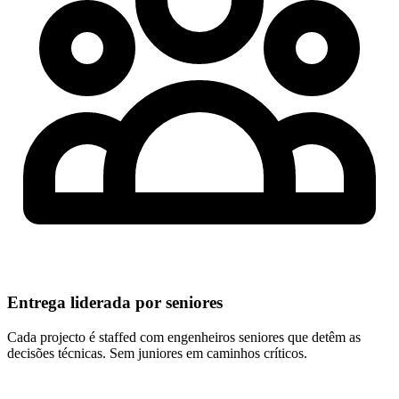
Entrega liderada por seniores
Cada projecto é staffed com engenheiros seniores que detêm as
decisões técnicas. Sem juniores em caminhos críticos.