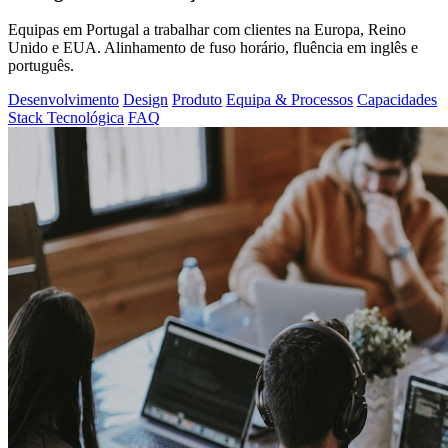
Equipas em Portugal a trabalhar com clientes na Europa, Reino
Unido e EUA. Alinhamento de fuso horário, fluência em inglês e
português.
Desenvolvimento
Design
Produto
Equipa & Processos
Capacidades
Stack Tecnológica
FAQ