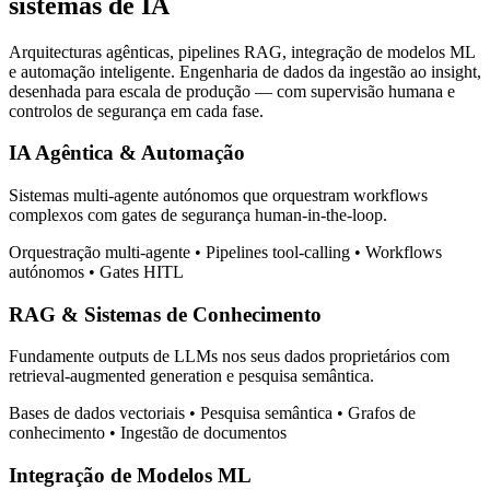
sistemas de IA
Arquitecturas agênticas, pipelines RAG, integração de modelos ML
e automação inteligente. Engenharia de dados da ingestão ao insight,
desenhada para escala de produção — com supervisão humana e
controlos de segurança em cada fase.
IA Agêntica & Automação
Sistemas multi-agente autónomos que orquestram workflows
complexos com gates de segurança human-in-the-loop.
Orquestração multi-agente • Pipelines tool-calling • Workflows
autónomos • Gates HITL
RAG & Sistemas de Conhecimento
Fundamente outputs de LLMs nos seus dados proprietários com
retrieval-augmented generation e pesquisa semântica.
Bases de dados vectoriais • Pesquisa semântica • Grafos de
conhecimento • Ingestão de documentos
Integração de Modelos ML