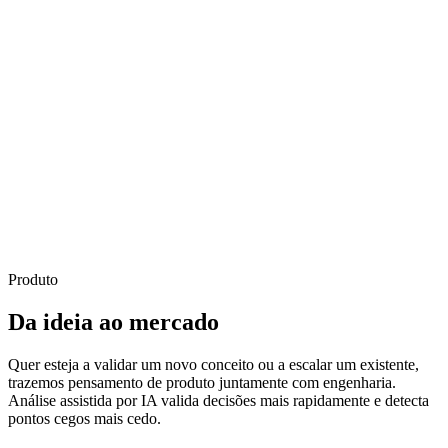
Produto
Da ideia ao mercado
Quer esteja a validar um novo conceito ou a escalar um existente,
trazemos pensamento de produto juntamente com engenharia.
Análise assistida por IA valida decisões mais rapidamente e detecta
pontos cegos mais cedo.