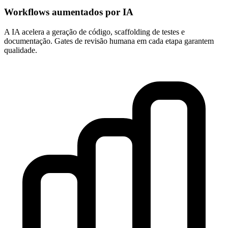
Workflows aumentados por IA
A IA acelera a geração de código, scaffolding de testes e
documentação. Gates de revisão humana em cada etapa garantem
qualidade.