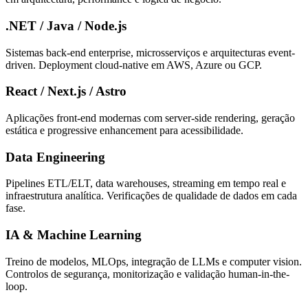
.NET / Java / Node.js
Sistemas back-end enterprise, microsserviços e arquitecturas event-
driven. Deployment cloud-native em AWS, Azure ou GCP.
React / Next.js / Astro
Aplicações front-end modernas com server-side rendering, geração
estática e progressive enhancement para acessibilidade.
Data Engineering
Pipelines ETL/ELT, data warehouses, streaming em tempo real e
infraestrutura analítica. Verificações de qualidade de dados em cada
fase.
IA & Machine Learning
Treino de modelos, MLOps, integração de LLMs e computer vision.
Controlos de segurança, monitorização e validação human-in-the-
loop.