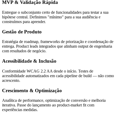
MVP & Validação Rápida
Entregue o subconjunto certo de funcionalidades para testar a sua
hipótese central. Definimos "mínimo" para a sua audiência e
construímos para aprender.
Gestão de Produto
Estratégia de roadmap, frameworks de priorização e coordenação de
entrega. Product leads integrados que alinham output de engenharia
com resultados de negócio.
Acessibilidade & Inclusão
Conformidade WCAG 2.2 AA desde o início. Testes de
acessibilidade automatizados em cada pipeline de build — não como
acrescento.
Crescimento & Optimização
Analítica de performance, optimização de conversão e melhoria
iterativa. Passe do lançamento ao product-market fit com
experiências medidas.