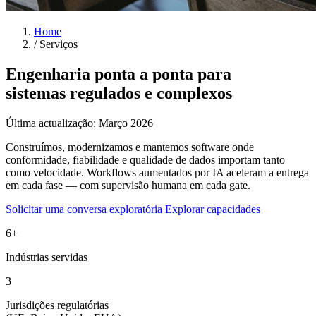
Home
/
Serviços
Engenharia ponta a ponta para
sistemas regulados e complexos
Última actualização: Março 2026
Construímos, modernizamos e mantemos software onde
conformidade, fiabilidade e qualidade de dados importam tanto
como velocidade. Workflows aumentados por IA aceleram a entrega
em cada fase — com supervisão humana em cada gate.
Solicitar uma conversa exploratória
Explorar capacidades
6+
Indústrias servidas
3
Jurisdições regulatórias