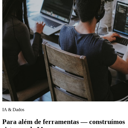
IA & Dados
Para além de ferramentas — construímos