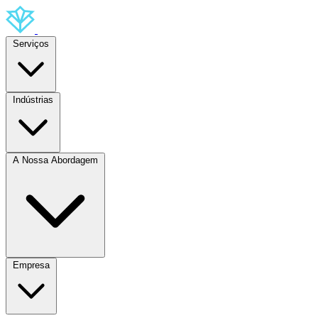
Serviços
Indústrias
A Nossa Abordagem
Empresa