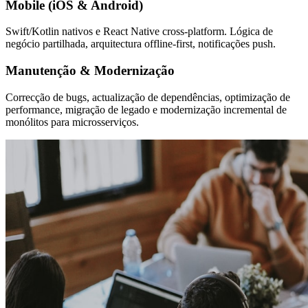
Mobile (iOS & Android)
Swift/Kotlin nativos e React Native cross-platform. Lógica de
negócio partilhada, arquitectura offline-first, notificações push.
Manutenção & Modernização
Correcção de bugs, actualização de dependências, optimização de
performance, migração de legado e modernização incremental de
monólitos para microsserviços.