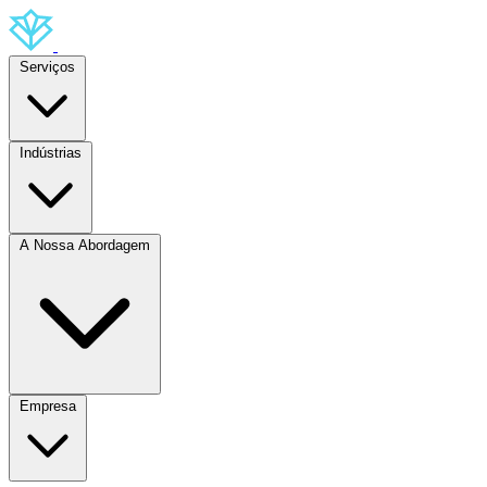
Serviços
Indústrias
A Nossa Abordagem
Empresa