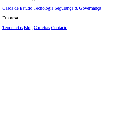
Casos de Estudo
Tecnologia
Segurança & Governança
Empresa
Tendências
Blog
Carreiras
Contacto