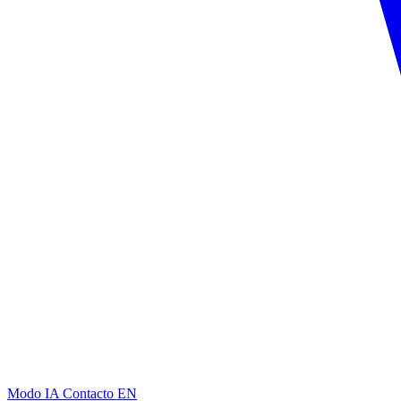
Modo IA
Contacto
EN